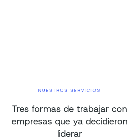
NUESTROS SERVICIOS
Tres formas de trabajar con
empresas que ya decidieron
liderar