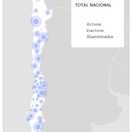
TOTAL NACIONAL
Activos
Inactivos
Abandonados