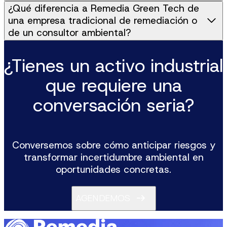
¿Qué diferencia a Remedia Green Tech de
una empresa tradicional de remediación o
de un consultor ambiental?
¿Tienes un activo industrial
que requiere una
conversación seria?
Conversemos sobre cómo anticipar riesgos y
transformar incertidumbre ambiental en
oportunidades concretas.
AGENDEMOS