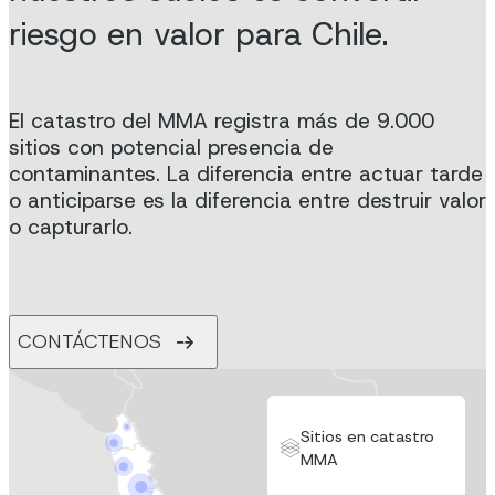
riesgo en valor para Chile.
El catastro del MMA registra más de 9.000
sitios con potencial presencia de
contaminantes. La diferencia entre actuar tarde
o anticiparse es la diferencia entre destruir valor
o capturarlo.
CONTÁCTENOS
Sitios en catastro
MMA