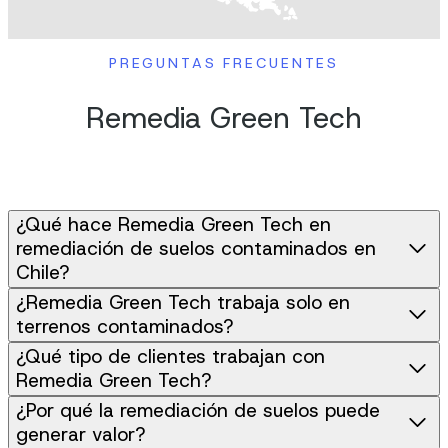
PREGUNTAS FRECUENTES
Remedia Green Tech
¿Qué hace Remedia Green Tech en
remediación de suelos contaminados en
Chile?
¿Remedia Green Tech trabaja solo en
terrenos contaminados?
¿Qué tipo de clientes trabajan con
Remedia Green Tech?
¿Por qué la remediación de suelos puede
generar valor?